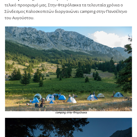
τελικό προορισμό μας. Στην Φτερόλακκα τα τελευταία χρόνια ο
Σύνδεσμος Καλοσκοπιτών διοργανώνει camping στην Πανσέληνο
του Αυγούστου.