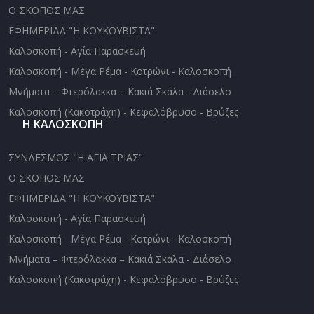
Ο ΣΚΟΠΟΣ ΜΑΣ
ΕΦΗΜΕΡΙΔΑ "Η ΚΟΥΚΟΥΒΙΣΤΑ"
Καλοσκοπή - Αγία Παρασκευή
Καλοσκοπή - Μέγα Ρέμα - Κοτρώνι - Καλοσκοπή
Μνήματα – Φτερόλακκα – Κακιά Σκάλα - Διάσελο
Καλοσκοπή (Κακοτράχη) - Κεφαλόβρυσο - Βρύζες
Η ΚΑΛΟΣΚΟΠΗ
ΣΥΝΔΕΣΜΟΣ "Η ΑΓΙΑ ΤΡΙΑΣ"
Ο ΣΚΟΠΟΣ ΜΑΣ
ΕΦΗΜΕΡΙΔΑ "Η ΚΟΥΚΟΥΒΙΣΤΑ"
Καλοσκοπή - Αγία Παρασκευή
Καλοσκοπή - Μέγα Ρέμα - Κοτρώνι - Καλοσκοπή
Μνήματα – Φτερόλακκα – Κακιά Σκάλα - Διάσελο
Καλοσκοπή (Κακοτράχη) - Κεφαλόβρυσο - Βρύζες