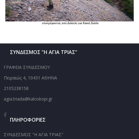
ΣΥΝΔΕΣΜΟΣ "Η ΑΓΙΑ ΤΡΙΑΣ"
ΓΡΑΦΕΙΑ ΣΥΝΔΕΣΜΟΥ
Πειραιώς 4, 10431 ΑΘΗΝΑ
2105238158
agia.triada@kaloskopi.gr
ΠΛΗΡΟΦΟΡΙΕΣ
ΣΥΝΔΕΣΜΟΣ "Η ΑΓΙΑ ΤΡΙΑΣ"