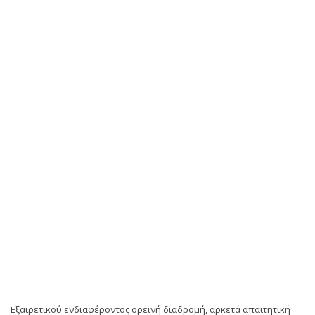
Εξαιρετικού ενδιαφέροντος ορεινή διαδρομή, αρκετά απαιτητική