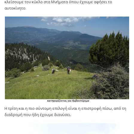
κλείσουμε τον κύκλο στα Μνήματα όπου έχουμε αφήσει το
αυτοκίνητο.
Η τρίτη και η πιο σύντομη επιλογή είναι η επιστροφή πίσω, από τη
διαδρομή που ήδη έχουμε διανύσει.