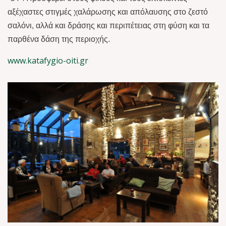
αξέχαστες στιγμές χαλάρωσης και απόλαυσης στο ζεστό
σαλόνι, αλλά και δράσης και περιπέτειας στη φύση και τα
παρθένα δάση της περιοχής.
www.katafygio-oiti.gr