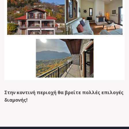
Στην κοντινή περιοχή θα βρείτε πολλές επιλογές
διαμονής!