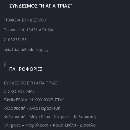
ΣΥΝΔΕΣΜΟΣ "Η ΑΓΙΑ ΤΡΙΑΣ"
ΓΡΑΦΕΙΑ ΣΥΝΔΕΣΜΟΥ
Πειραιώς 4, 10431 ΑΘΗΝΑ
2105238158
agia.triada@kaloskopi.gr
ΠΛΗΡΟΦΟΡΙΕΣ
ΣΥΝΔΕΣΜΟΣ "Η ΑΓΙΑ ΤΡΙΑΣ"
Ο ΣΚΟΠΟΣ ΜΑΣ
ΕΦΗΜΕΡΙΔΑ "Η ΚΟΥΚΟΥΒΙΣΤΑ"
Καλοσκοπή - Αγία Παρασκευή
Καλοσκοπή - Μέγα Ρέμα - Κοτρώνι - Καλοσκοπή
Μνήματα – Φτερόλακκα – Κακιά Σκάλα - Διάσελο