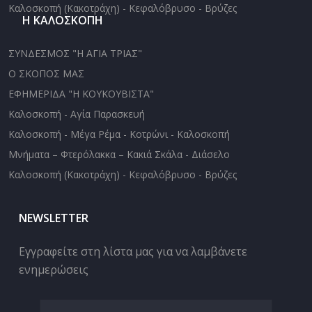
Καλοσκοπή (Κακοτράχη) - Κεφαλόβρυσο - Βρύζες
Η ΚΑΛΟΣΚΟΠΗ
ΣΥΝΔΕΣΜΟΣ "Η ΑΓΙΑ ΤΡΙΑΣ"
Ο ΣΚΟΠΟΣ ΜΑΣ
ΕΦΗΜΕΡΙΔΑ "Η ΚΟΥΚΟΥΒΙΣΤΑ"
Καλοσκοπή - Αγία Παρασκευή
Καλοσκοπή - Μέγα Ρέμα - Κοτρώνι - Καλοσκοπή
Μνήματα – Φτερόλακκα – Κακιά Σκάλα - Διάσελο
Καλοσκοπή (Κακοτράχη) - Κεφαλόβρυσο - Βρύζες
NEWSLETTER
Εγγραφείτε στη λίστα μας για να λαμβάνετε
ενημερώσεις