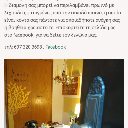
Η διαμονή σας μπορεί να περιλαμβάνει πρωινό με
λιχουδιές φτιαγμένες από την οικοδέσποινα, η οποία
είναι κοντά σας πάντοτε για οποιαδήποτε ανάγκη σας
ή βοήθεια χρειαστείτε. Επισκεφτείτε τη σελίδα μας
στο facebook για να δείτε τον ξενώνα μας.
τηλ: 697 320 3698 ,
Facebook