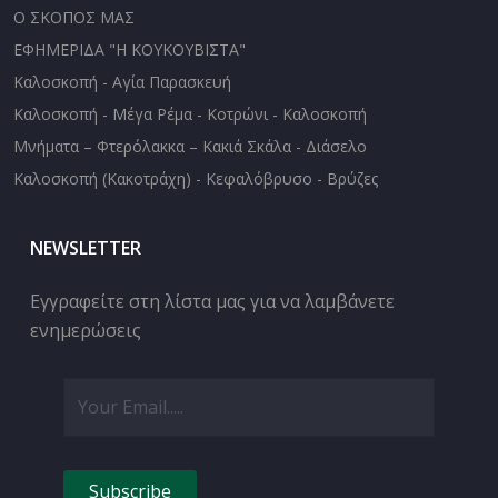
Ο ΣΚΟΠΟΣ ΜΑΣ
ΕΦΗΜΕΡΙΔΑ "Η ΚΟΥΚΟΥΒΙΣΤΑ"
Καλοσκοπή - Αγία Παρασκευή
Καλοσκοπή - Μέγα Ρέμα - Κοτρώνι - Καλοσκοπή
Μνήματα – Φτερόλακκα – Κακιά Σκάλα - Διάσελο
Καλοσκοπή (Κακοτράχη) - Κεφαλόβρυσο - Βρύζες
NEWSLETTER
Εγγραφείτε στη λίστα μας για να λαμβάνετε
ενημερώσεις
Subscribe