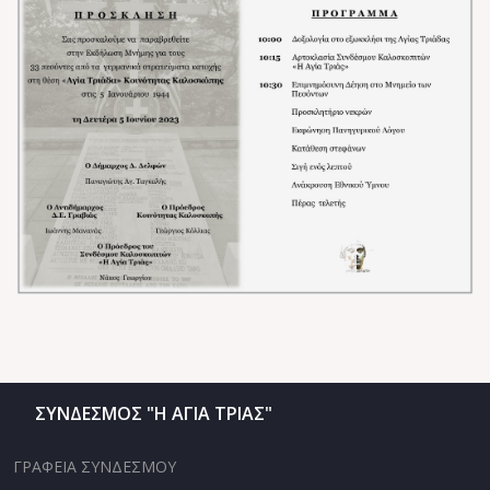
ΣΥΝΔΕΣΜΟΣ "Η ΑΓΙΑ ΤΡΙΑΣ"
ΓΡΑΦΕΙΑ ΣΥΝΔΕΣΜΟΥ