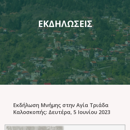
ΕΚΔΗΛΩΣΕΙΣ
Εκδήλωση Μνήμης στην Αγία Τριάδα
Καλοσκοπής: Δευτέρα, 5 Ιουνίου 2023